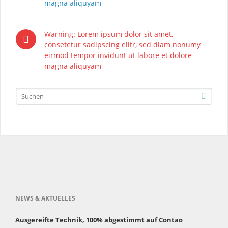
magna aliquyam
Warning: Lorem ipsum dolor sit amet,
consetetur sadipscing elitr, sed diam nonumy
eirmod tempor invidunt ut labore et dolore
magna aliquyam
NEWS & AKTUELLES
Ausgereifte Technik, 100% abgestimmt auf Contao