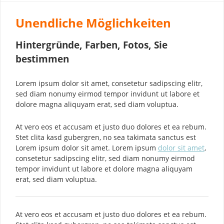
Unendliche Möglichkeiten
Hintergründe, Farben, Fotos, Sie
bestimmen
Lorem ipsum dolor sit amet, consetetur sadipscing elitr,
sed diam nonumy eirmod tempor invidunt ut labore et
dolore magna aliquyam erat, sed diam voluptua.
At vero eos et accusam et justo duo dolores et ea rebum.
Stet clita kasd gubergren, no sea takimata sanctus est
Lorem ipsum dolor sit amet. Lorem ipsum
dolor sit amet
,
consetetur sadipscing elitr, sed diam nonumy eirmod
tempor invidunt ut labore et dolore magna aliquyam
erat, sed diam voluptua.
At vero eos et accusam et justo duo dolores et ea rebum.