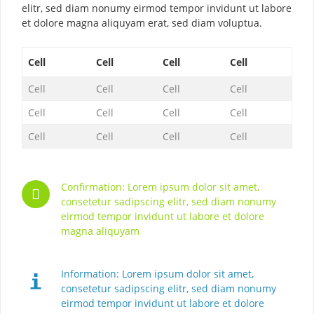
elitr, sed diam nonumy eirmod tempor invidunt ut labore
et dolore magna aliquyam erat, sed diam voluptua.
Cell
Cell
Cell
Cell
Cell
Cell
Cell
Cell
Cell
Cell
Cell
Cell
Cell
Cell
Cell
Cell
Confirmation: Lorem ipsum dolor sit amet,
consetetur sadipscing elitr, sed diam nonumy
eirmod tempor invidunt ut labore et dolore
magna aliquyam
Information: Lorem ipsum dolor sit amet,
consetetur sadipscing elitr, sed diam nonumy
eirmod tempor invidunt ut labore et dolore