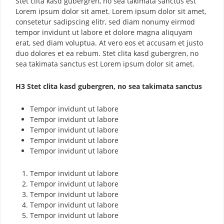
Stet clita kasd gubergren, no sea takimata sanctus est
Lorem ipsum dolor sit amet. Lorem ipsum dolor sit amet,
consetetur sadipscing elitr, sed diam nonumy eirmod
tempor invidunt ut labore et dolore magna aliquyam
erat, sed diam voluptua. At vero eos et accusam et justo
duo dolores et ea rebum. Stet clita kasd gubergren, no
sea takimata sanctus est Lorem ipsum dolor sit amet.
H3 Stet clita kasd gubergren, no sea takimata sanctus
Tempor invidunt ut labore
Tempor invidunt ut labore
Tempor invidunt ut labore
Tempor invidunt ut labore
Tempor invidunt ut labore
Tempor invidunt ut labore
Tempor invidunt ut labore
Tempor invidunt ut labore
Tempor invidunt ut labore
Tempor invidunt ut labore