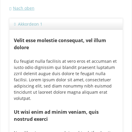
Nach oben
Akkordeon 1
Velit esse molestie consequat, vel illum
dolore
Eu feugiat nulla facilisis at vero eros et accumsan et
iusto odio dignissim qui blandit praesent luptatum
zzril delenit augue duis dolore te feugait nulla
facilisi. Lorem ipsum dolor sit amet, consectetuer
adipiscing elit, sed diam nonummy nibh euismod
tincidunt ut laoreet dolore magna aliquam erat
volutpat.
Ut wisi enim ad minim veniam, quis
nostrud exerci