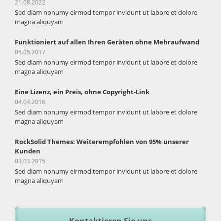
21.08.2022
Sed diam nonumy eirmod tempor invidunt ut labore et dolore
magna aliquyam
Funktioniert auf allen Ihren Geräten ohne Mehraufwand
05.05.2017
Sed diam nonumy eirmod tempor invidunt ut labore et dolore
magna aliquyam
Eine Lizenz, ein Preis, ohne Copyright-Link
04.04.2016
Sed diam nonumy eirmod tempor invidunt ut labore et dolore
magna aliquyam
RockSolid Themes: Weiterempfohlen von 95% unserer
Kunden
03.03.2015
Sed diam nonumy eirmod tempor invidunt ut labore et dolore
magna aliquyam